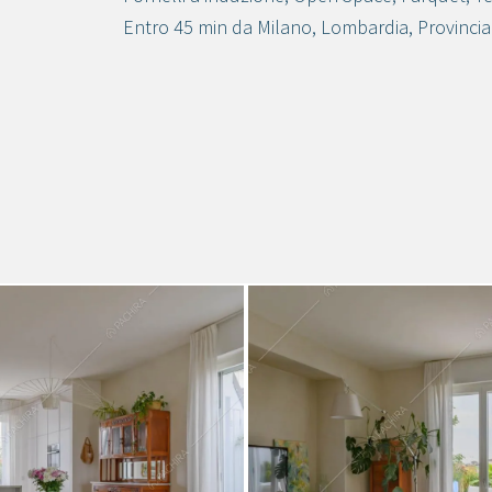
Entro 45 min da Milano
,
Lombardia
,
Provincia