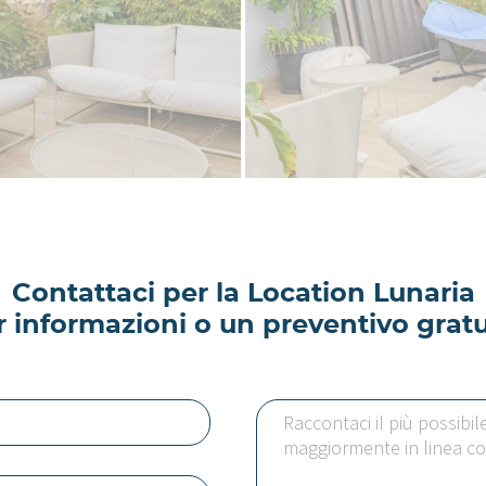
Contattaci per la Location Lunaria
r informazioni o un preventivo gratu