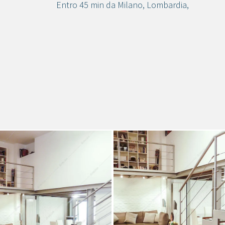
Entro 45 min da Milano
,
Lombardia
,