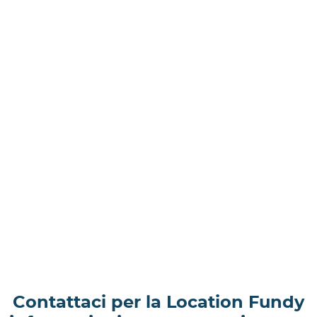
Contattaci per la Location Fundy