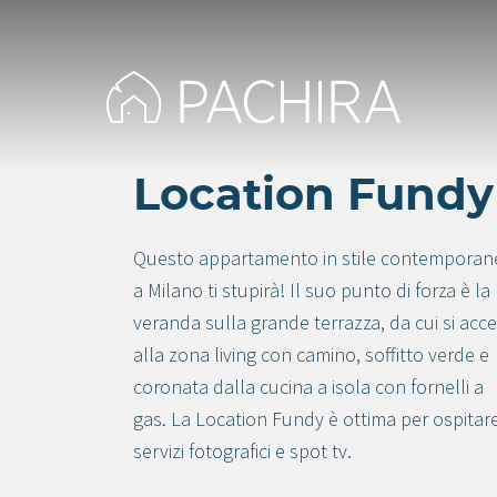
Location Fundy
Questo appartamento in stile contemporan
a Milano ti stupirà! Il suo punto di forza è la
veranda sulla grande terrazza, da cui si acc
alla zona living con camino, soffitto verde e
coronata dalla cucina a isola con fornelli a
gas. La Location Fundy è ottima per ospitar
servizi fotografici e spot tv.