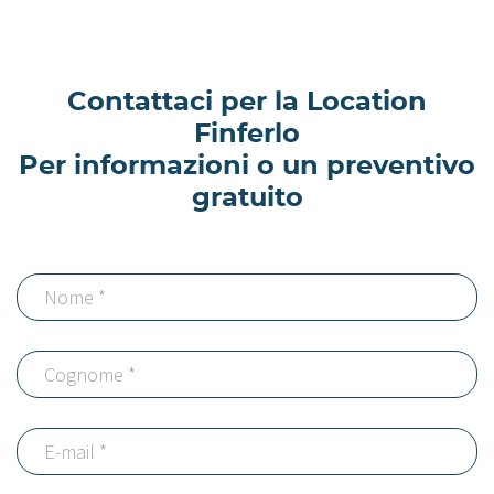
Contattaci per la Location
Finferlo
Per informazioni o un preventivo
gratuito