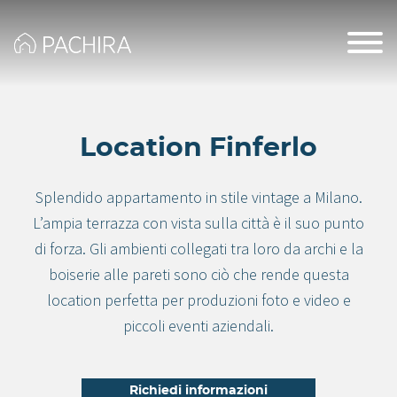
Location Finferlo
Splendido appartamento in stile vintage a Milano.
L’ampia terrazza con vista sulla città è il suo punto
di forza. Gli ambienti collegati tra loro da archi e la
boiserie alle pareti sono ciò che rende questa
location perfetta per produzioni foto e video e
piccoli eventi aziendali.
Richiedi informazioni