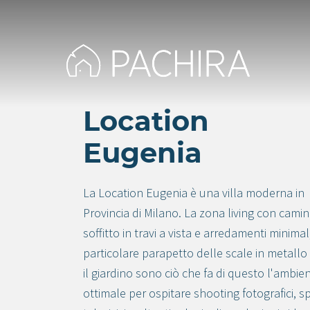
Location
Eugenia
La Location Eugenia è una villa moderna in
Provincia di Milano. La zona living con camin
soffitto in travi a vista e arredamenti minimal,
particolare parapetto delle scale in metallo
il giardino sono ciò che fa di questo l'ambie
ottimale per ospitare shooting fotografici, s