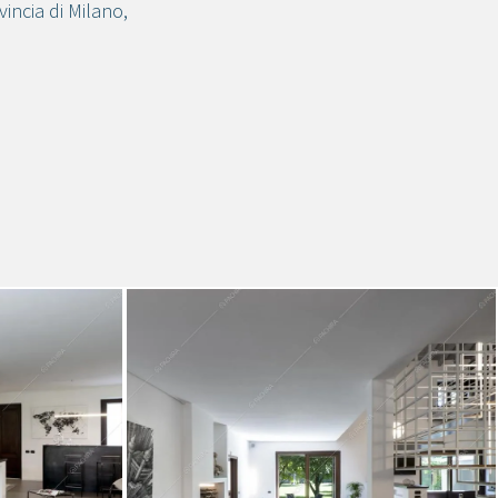
vincia di Milano
,