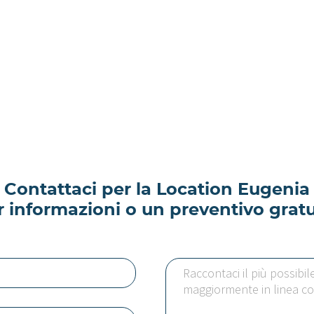
Contattaci per la Location Eugenia
r informazioni o un preventivo gratu