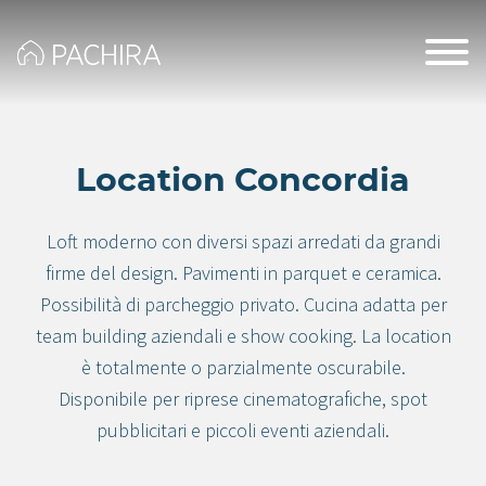
Location Concordia
Loft moderno con diversi spazi arredati da grandi
firme del design. Pavimenti in parquet e ceramica.
Possibilità di parcheggio privato. Cucina adatta per
team building aziendali e show cooking. La location
è totalmente o parzialmente oscurabile.
Disponibile per riprese cinematografiche, spot
pubblicitari e piccoli eventi aziendali.