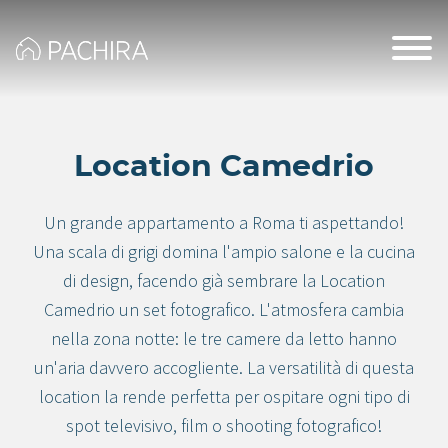
Location Camedrio
Un grande appartamento a Roma ti aspettando!
Una scala di grigi domina l'ampio salone e la cucina
di design, facendo già sembrare la Location
Camedrio un set fotografico. L'atmosfera cambia
nella zona notte: le tre camere da letto hanno
un'aria davvero accogliente. La versatilità di questa
location la rende perfetta per ospitare ogni tipo di
spot televisivo, film o shooting fotografico!