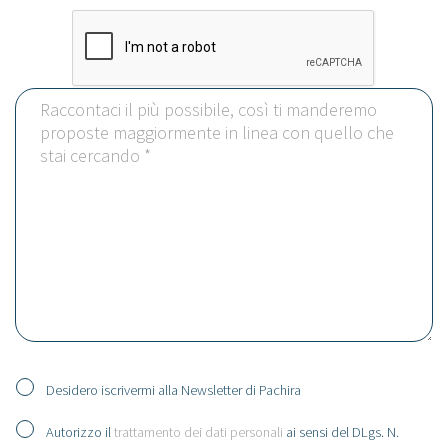
Desidero iscrivermi alla Newsletter di Pachira
Autorizzo il
trattamento dei dati personali
ai sensi del DLgs. N.