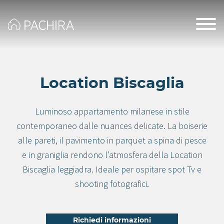
Location Biscaglia
Luminoso appartamento milanese in stile
contemporaneo dalle nuances delicate. La boiserie
alle pareti, il pavimento in parquet a spina di pesce
e in graniglia rendono l’atmosfera della Location
Biscaglia leggiadra. Ideale per ospitare spot Tv e
shooting fotografici.
Richiedi informazioni