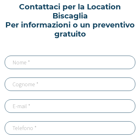
Contattaci per la Location
Biscaglia
Per informazioni o un preventivo
gratuito