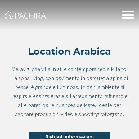
Location Arabica
Meravigliosa villa in stile contemporaneo a Milano.
La zona living, con pavimento in parquet a spina di
pesce, è grande e luminosa. In ogni ambiente si
respira eleganza grazie all’arredamento raffinato e
alle pareti dalle nuances delicate. Ideale per
ospitare produzioni video e shooting fotografici.
Richiedi informazioni