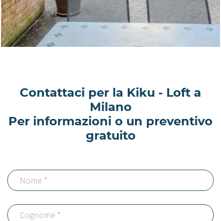
Contattaci per la Kiku - Loft a
Milano
Per informazioni o un preventivo
gratuito