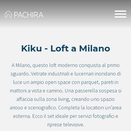
Kiku - Loft a Milano
A Milano, questo loft moderno conquista al primo
sguardo. Vetrate industriali e lucernari inondano di
luce un ampio open space con parquet, pareti in
mattoni a vista e camino. Una passerella sospesa si
affaccia sulla zona living, creando uno spazio
arioso e scenografico. Completa la location un’area
esterna. Ecco il set ideale per servizi fotografici e
riprese televisive.