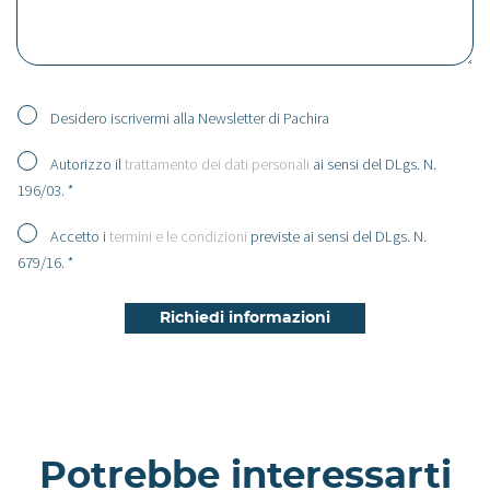
Desidero iscrivermi alla Newsletter di Pachira
Autorizzo il
trattamento dei dati personali
ai sensi del DLgs. N.
196/03. *
Accetto i
termini e le condizioni
previste ai sensi del DLgs. N.
679/16. *
Potrebbe interessarti