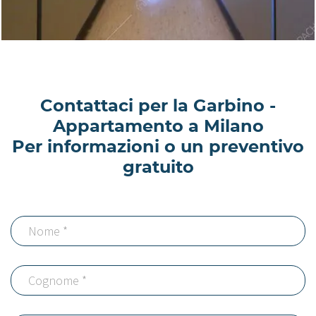
Contattaci per la Garbino -
Appartamento a Milano
Per informazioni o un preventivo
gratuito