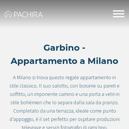
Garbino -
Appartamento a Milano
A Milano si trova questo regale appartamento in
stile classico. Il suo salotto, con boiserie su pareti e
soffitto, un imponente camino e una porta a vetri in
stile bohémien che lo separa dalla sala da pranzo.
Completato da una terrazza, ideale come punto
d’appoggio, è il set perfetto per ospitare produzioni
televisive e servizi fotografici di ogni tipo.