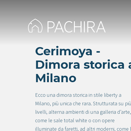
Cerimoya -
Dimora storica 
Milano
Ecco una dimora storica in stile liberty a
Milano, più unica che rara. Strutturata su pi
livelli, alterna ambienti di una galleria d’arte,
come le sale total white o con opere
illuminate da faretti, ad altri moderni, come 