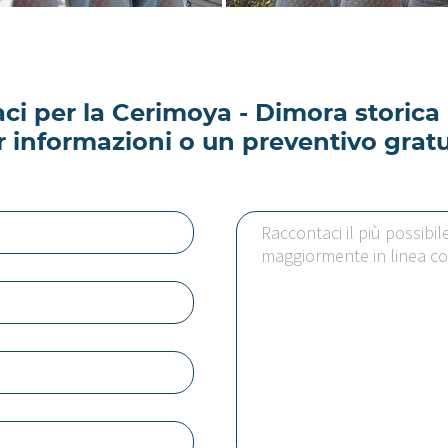
ci per la Cerimoya - Dimora storica
r informazioni o un preventivo gratu