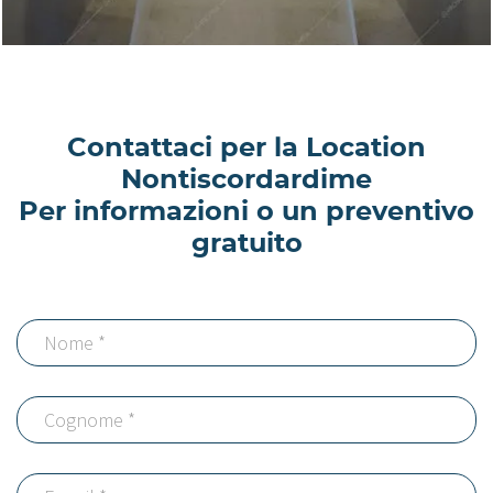
Contattaci per la Location
Nontiscordardime
Per informazioni o un preventivo
gratuito