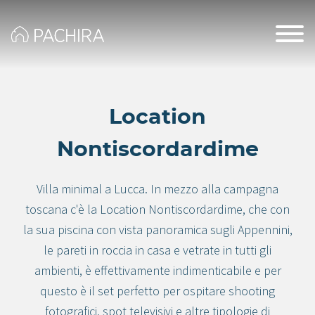
Location
Nontiscordardime
Villa minimal a Lucca. In mezzo alla campagna
toscana c'è la Location Nontiscordardime, che con
la sua piscina con vista panoramica sugli Appennini,
le pareti in roccia in casa e vetrate in tutti gli
ambienti, è effettivamente indimenticabile e per
questo è il set perfetto per ospitare shooting
fotografici, spot televisivi e altre tipologie di