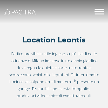
Location Leontis
Particolare villa in stile inglese su più livelli nelle
vicinanze di Milano immersa in un ampio giardino
dove regna la quiete, scorre un torrente e
scorrazzano scoiattoli e leprottini. Gli interni molto
luminosi accolgono arredi moderni. È presente un
garage. Disponibile per servizi fotografici,
produzioni video e piccoli eventi aziendali.