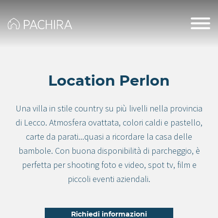
Location Perlon
Una villa in stile country su più livelli nella provincia
di Lecco. Atmosfera ovattata, colori caldi e pastello,
carte da parati...quasi a ricordare la casa delle
bambole. Con buona disponibilità di parcheggio, è
perfetta per shooting foto e video, spot tv, film e
piccoli eventi aziendali.
Richiedi informazioni