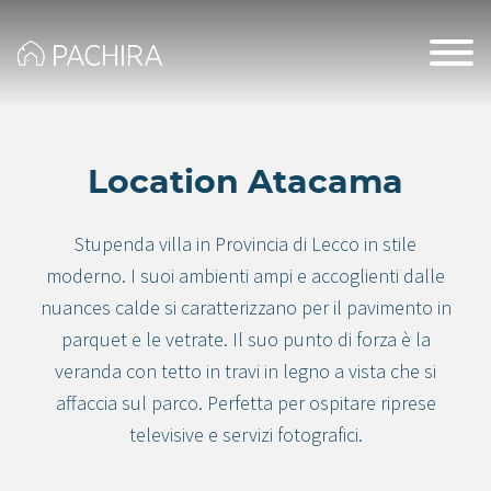
Location Atacama
Stupenda villa in Provincia di Lecco in stile
moderno. I suoi ambienti ampi e accoglienti dalle
nuances calde si caratterizzano per il pavimento in
parquet e le vetrate. Il suo punto di forza è la
veranda con tetto in travi in legno a vista che si
affaccia sul parco. Perfetta per ospitare riprese
televisive e servizi fotografici.