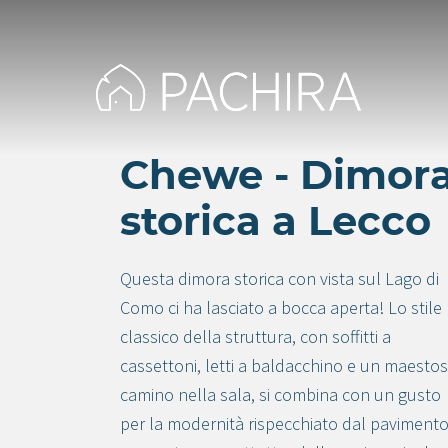
Chewe - Dimor
storica a Lecco
Questa dimora storica con vista sul Lago di
Como ci ha lasciato a bocca aperta! Lo stile
classico della struttura, con soffitti a
cassettoni, letti a baldacchino e un maesto
camino nella sala, si combina con un gusto
per la modernità rispecchiato dal pavimento