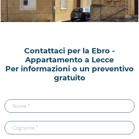
Contattaci per la Ebro -
Appartamento a Lecce
Per informazioni o un preventivo
gratuito