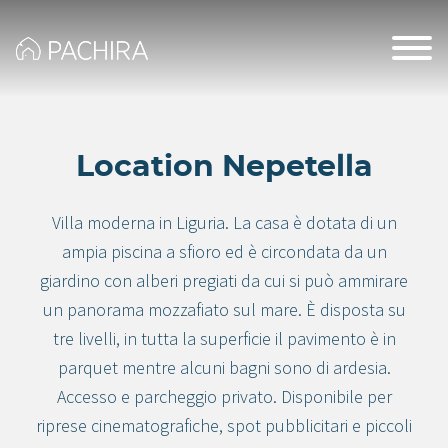
Location Nepetella
Villa moderna in Liguria. La casa è dotata di un
ampia piscina a sfioro ed è circondata da un
giardino con alberi pregiati da cui si può ammirare
un panorama mozzafiato sul mare. È disposta su
tre livelli, in tutta la superficie il pavimento è in
parquet mentre alcuni bagni sono di ardesia.
Accesso e parcheggio privato. Disponibile per
riprese cinematografiche, spot pubblicitari e piccoli