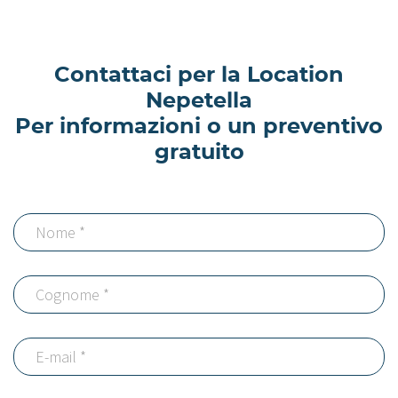
Contattaci per la Location
Nepetella
Per informazioni o un preventivo
gratuito