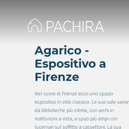
Agarico -
Espositivo a
Firenze
Nel cuore di Firenze ecco uno spazio
espositivo in stile classico. Le sue sale varia
da biblioteche più intime, con archi in
mattoncini a vista, a spazi più ampi con
lucernari sul soffitto a cassettoni. La sua