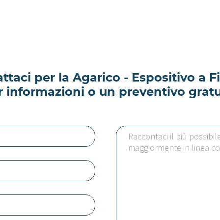
ttaci per la Agarico - Espositivo a F
r informazioni o un preventivo gratu