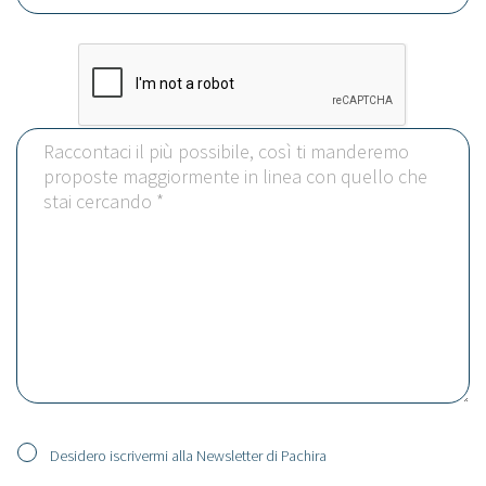
Desidero iscrivermi alla Newsletter di Pachira