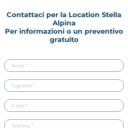
Contattaci per la Location Stella
Alpina
Per informazioni o un preventivo
gratuito