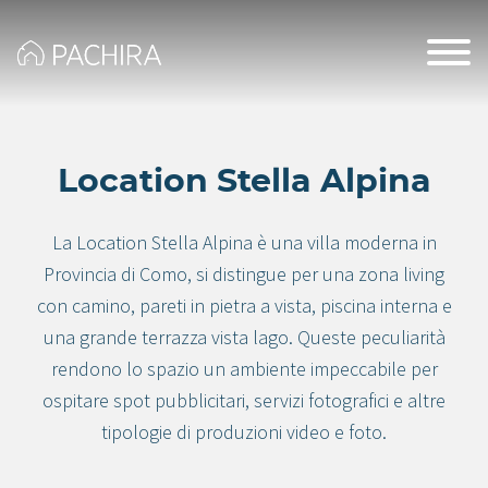
Location Stella Alpina
La Location Stella Alpina è una villa moderna in
Provincia di Como, si distingue per una zona living
con camino, pareti in pietra a vista, piscina interna e
una grande terrazza vista lago. Queste peculiarità
rendono lo spazio un ambiente impeccabile per
ospitare spot pubblicitari, servizi fotografici e altre
tipologie di produzioni video e foto.