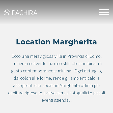
Location Margherita
Ecco una meravigliosa villa in Provincia di Como.
Immersa nel verde, ha uno stile che combina un
gusto contemporaneo e minimal. Ogni dettaglio,
dai colori alle forme, rende gli ambienti caldi e
accoglienti e la Location Margherita ottima per
ospitare riprese televisive, servizi fotografici e piccoli
eventi aziendali.