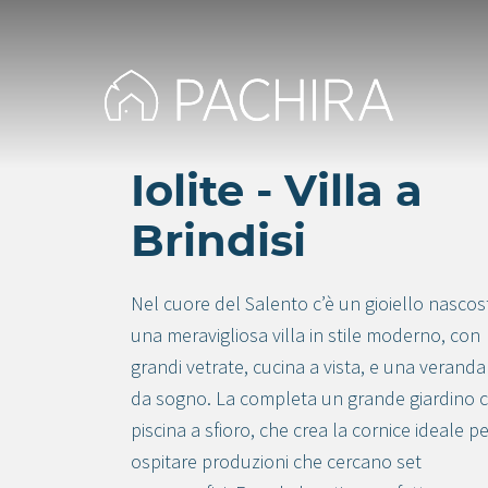
Iolite - Villa a
Brindisi
Nel cuore del Salento c’è un gioiello nascos
una meravigliosa villa in stile moderno, con
grandi vetrate, cucina a vista, e una veranda
da sogno. La completa un grande giardino 
piscina a sfioro, che crea la cornice ideale p
ospitare produzioni che cercano set