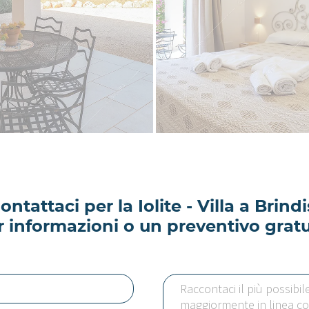
ontattaci per la Iolite - Villa a Brindi
r informazioni o un preventivo gratu