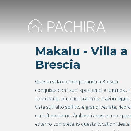
Makalu - Villa a
Brescia
Questa villa contemporanea a Brescia
conquista con i suoi spazi ampi e luminosi. 
zona living, con cucina a isola, travi in legno
vista sull’alto soffitto e grandi vetrate, ricor
un loft moderno. Ambienti ariosi e uno spaz
esterno completano questa location ideale