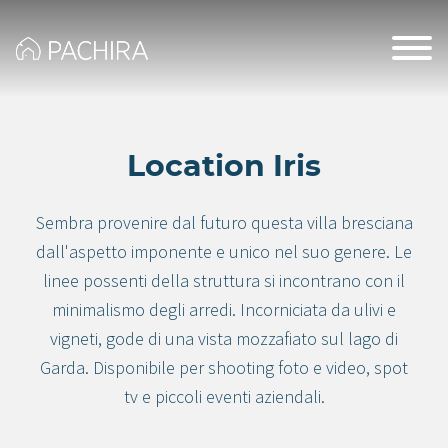
Location Iris
Sembra provenire dal futuro questa villa bresciana
dall'aspetto imponente e unico nel suo genere. Le
linee possenti della struttura si incontrano con il
minimalismo degli arredi. Incorniciata da ulivi e
vigneti, gode di una vista mozzafiato sul lago di
Garda. Disponibile per shooting foto e video, spot
tv e piccoli eventi aziendali.