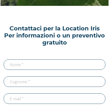
Contattaci per la Location Iris
Per informazioni o un preventivo
gratuito