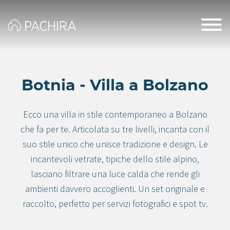
Botnia - Villa a Bolzano
Ecco una villa in stile contemporaneo a Bolzano
che fa per te. Articolata su tre livelli, incanta con il
suo stile unico che unisce tradizione e design. Le
incantevoli vetrate, tipiche dello stile alpino,
lasciano filtrare una luce calda che rende gli
ambienti davvero accoglienti. Un set originale e
raccolto, perfetto per servizi fotografici e spot tv.