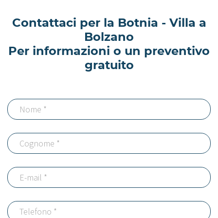
Contattaci per la Botnia - Villa a
Bolzano
Per informazioni o un preventivo
gratuito