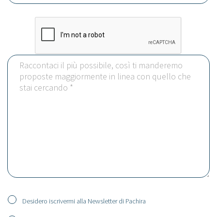
Desidero iscrivermi alla Newsletter di Pachira