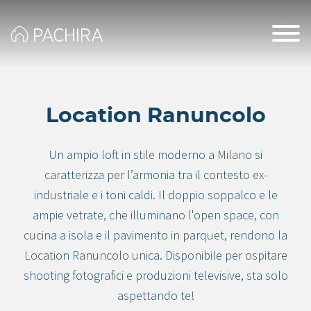
Location Ranuncolo
Un ampio loft in stile moderno a Milano si
caratterizza per l’armonia tra il contesto ex-
industriale e i toni caldi. Il doppio soppalco e le
ampie vetrate, che illuminano l'open space, con
cucina a isola e il pavimento in parquet, rendono la
Location Ranuncolo unica. Disponibile per ospitare
shooting fotografici e produzioni televisive, sta solo
aspettando te!